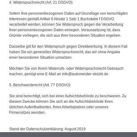
4. Widerspruchsrecht (Art. 21 DSGVO)
Sofern Ihre personenbezogenen Daten auf Grundlage von berechtigten
Interessen gemäß Artikel 6 Absatz 1 Satz 1 Buchstabe f DSGVO
verarbeitet werden, können Sie Widerspruch gegen die Verarbeitung
Ihrer personenbezogenen Daten einlegen. Voraussetzung ist, dass
Gründe vorliegen, die sich aus Ihrer besonderen Situation ergeben.
Dasselbe gilt für den Widerspruch gegen Direktwerbung. In diesem Fall
haben Sie ein generelles Widerspruchsrecht, das wir ohne Angabe
einer besonderen Situation umsetzen.
Möchten Sie von Ihrem Widerrufs- oder Widerspruchsrecht Gebrauch
machen, genügt eine E-Mail an info@automeister-stolzki.de
5. Beschwerderecht (Art. 77 DSGVO)
Sie sind berechtigt, sich bei einer Aufsichtsbehörde zu beschweren. Zu
diesem Zwecke können Sie sich an die Aufsichtsbehörde Ihres
üblichen Aufenthaltsortes, Ihres Arbeitsplatzes oder unseres
Firmensitzes wenden.
Stand der Datenschutzerklärung: August 2019