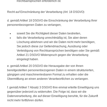
Rechtsansprüchen erforderlich ist.
Recht auf Einschränkung der Verarbeitung (Art. 18 DSGVO)
d. gemäß Artikel 18 DSGVO die Einschränkung der Verarbeitung Ihrer
personenbezogenen Daten zu verlangen,
soweit Sie die Richtigkeit dieser Daten bestreiten,
falls die Verarbeitung unrechtmäßig ist, Sie aber deren
Löschung ablehnen und wir die Daten nicht mehr benötigen,
Sie jedoch diese zur Geltendmachung, Ausübung oder
Verteidigung von Rechtsansprüchen benötigen oder Sie gemäß
Artikel 21 DSGVO Widerspruch gegen die Verarbeitung
eingelegt haben.
e. gemäß Artikel 20 DSGVO die Herausgabe der von Ihnen
bereitgestellten personenbezogenen Daten in einem strukturierten,
gängigen und maschinenlesbaren Format zu erhalten oder die
Übermittlung an einen anderen Verantwortlichen zu verlangen.
f. gemäß Artikel 7 Absatz 3 DSGVO Ihre einmal erteilte Einwilligung uns
gegenüber jederzeit zu widerrufen. Die Folge ist, dass wir die
Datenverarbeitung, die auf dieser Einwilligung beruhte, für die Zukunft
nicht mehr fortführen dürfen.