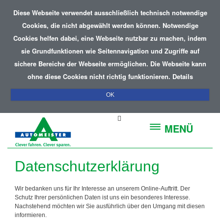
Diese Webseite verwendet ausschließlich technisch notwendige
Cookies, die nicht abgewählt werden können. Notwendige
Cookies helfen dabei, eine Webseite nutzbar zu machen, indem
sie Grundfunktionen wie Seitennavigation und Zugriffe auf
sichere Bereiche der Webseite ermöglichen. Die Webseite kann
ohne diese Cookies nicht richtig funktionieren.
Details
OK
MENÜ
Datenschutzerklärung
Wir bedanken uns für Ihr Interesse an unserem Online-Auftritt. Der
Schutz Ihrer persönlichen Daten ist uns ein besonderes Interesse.
Nachstehend möchten wir Sie ausführlich über den Umgang mit diesen
informieren.