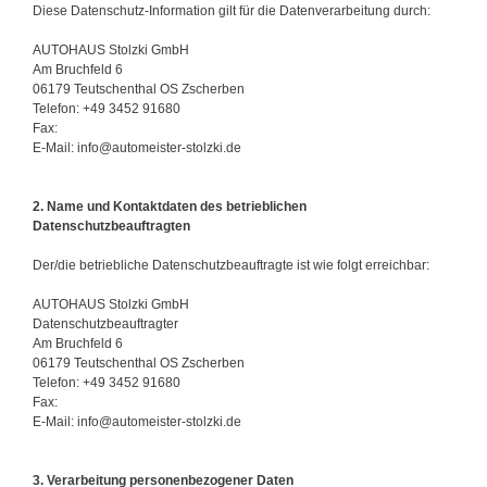
Diese Datenschutz-Information gilt für die Datenverarbeitung durch:
AUTOHAUS Stolzki GmbH
Am Bruchfeld 6
06179 Teutschenthal OS Zscherben
Telefon: +49 3452 91680
Fax:
E-Mail: info@automeister-stolzki.de
2. Name und Kontaktdaten des betrieblichen
Datenschutzbeauftragten
Der/die betriebliche Datenschutzbeauftragte ist wie folgt erreichbar:
AUTOHAUS Stolzki GmbH
Datenschutzbeauftragter
Am Bruchfeld 6
06179 Teutschenthal OS Zscherben
Telefon: +49 3452 91680
Fax:
E-Mail: info@automeister-stolzki.de
3.
Verarbeitung personenbezogener Daten