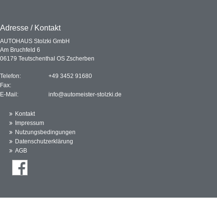
Adresse / Kontakt
AUTOHAUS Stolzki GmbH
Am Bruchfeld 6
06179 Teutschenthal OS Zscherben
Telefon:
+49 3452 91680
Fax:
E-Mail:
info@automeister-stolzki.de
Kontakt
Impressum
Nutzungsbedingungen
Datenschutzerklärung
AGB