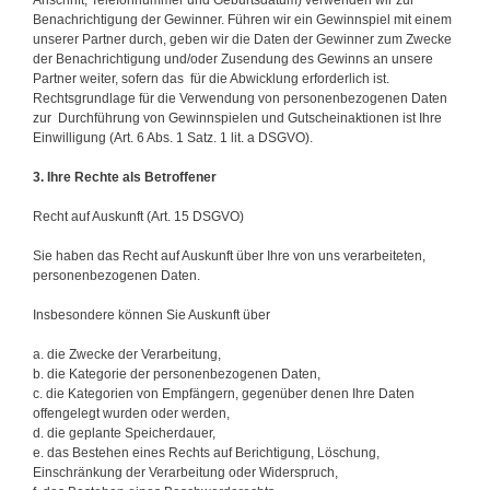
Benachrichtigung der Gewinner. Führen wir ein Gewinnspiel mit einem
unserer Partner durch, geben wir die Daten der Gewinner zum Zwecke
der Benachrichtigung und/oder Zusendung des Gewinns an unsere
Partner weiter, sofern das für die Abwicklung erforderlich ist.
Rechtsgrundlage für die Verwendung von personenbezogenen Daten
zur Durchführung von Gewinnspielen und Gutscheinaktionen ist Ihre
Einwilligung (Art. 6 Abs. 1 Satz. 1 lit. a DSGVO).
3. Ihre Rechte als Betroffener
Recht auf Auskunft (Art. 15 DSGVO)
Sie haben das Recht auf Auskunft über Ihre von uns verarbeiteten,
personenbezogenen Daten.
Insbesondere können Sie Auskunft über
a. die Zwecke der Verarbeitung,
b. die Kategorie der personenbezogenen Daten,
c. die Kategorien von Empfängern, gegenüber denen Ihre Daten
offengelegt wurden oder werden,
d. die geplante Speicherdauer,
e. das Bestehen eines Rechts auf Berichtigung, Löschung,
Einschränkung der Verarbeitung oder Widerspruch,